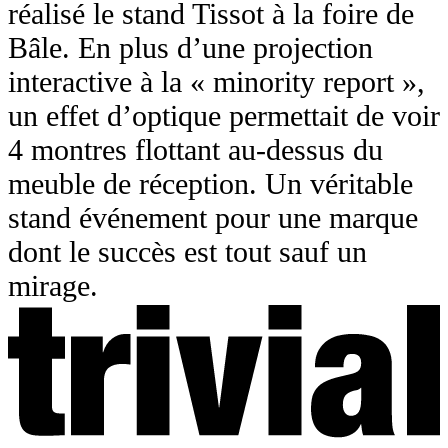
réalisé le stand Tissot à la foire de
Bâle. En plus d’une projection
interactive à la « minority report »,
un effet d’optique permettait de voir
4 montres flottant au-dessus du
meuble de réception. Un véritable
stand événement pour une marque
dont le succès est tout sauf un
mirage.