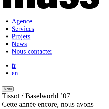
Agence
Services
Projets
News
Nous contacter
fr
en
Menu
Tissot / Baselworld ’07
Cette année encore, nous avons