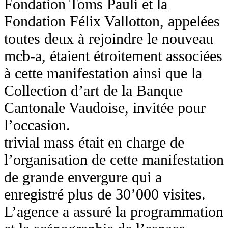
Fondation Toms Pauli et la
Fondation Félix Vallotton, appelées
toutes deux à rejoindre le nouveau
mcb-a, étaient étroitement associées
à cette manifestation ainsi que la
Collection d’art de la Banque
Cantonale Vaudoise, invitée pour
l’occasion.
trivial mass était en charge de
l’organisation de cette manifestation
de grande envergure qui a
enregistré plus de 30’000 visites.
L’agence a assuré la programmation