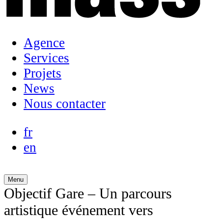
Agence
Services
Projets
News
Nous contacter
fr
en
Menu
Objectif Gare – Un parcours
artistique événement vers