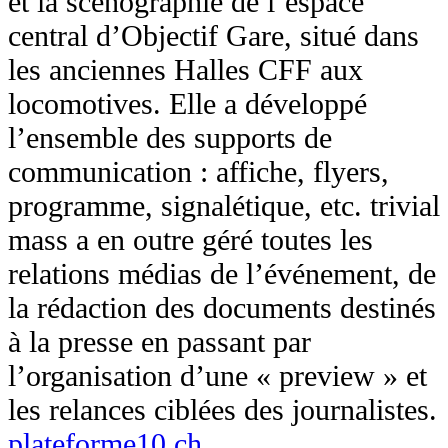
et la scénographie de l’espace
central d’Objectif Gare, situé dans
les anciennes Halles CFF aux
locomotives. Elle a développé
l’ensemble des supports de
communication : affiche, flyers,
programme, signalétique, etc. trivial
mass a en outre géré toutes les
relations médias de l’événement, de
la rédaction des documents destinés
à la presse en passant par
l’organisation d’une « preview » et
les relances ciblées des journalistes.
plateforme10.ch