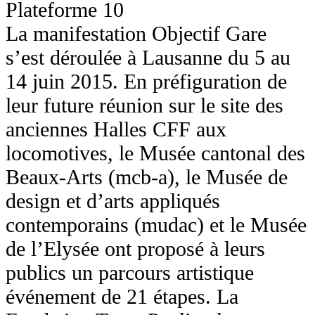
Plateforme 10
La manifestation Objectif Gare
s’est déroulée à Lausanne du 5 au
14 juin 2015. En préfiguration de
leur future réunion sur le site des
anciennes Halles CFF aux
locomotives, le Musée cantonal des
Beaux-Arts (mcb-a), le Musée de
design et d’arts appliqués
contemporains (mudac) et le Musée
de l’Elysée ont proposé à leurs
publics un parcours artistique
événement de 21 étapes. La