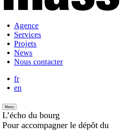
Agence
Services
Projets
News
Nous contacter
fr
en
Menu
L’écho du bourg
Pour accompagner le dépôt du