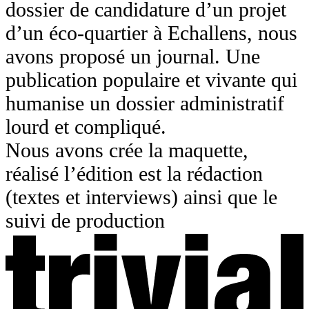
dossier de candidature d’un projet
d’un éco-quartier à Echallens, nous
avons proposé un journal. Une
publication populaire et vivante qui
humanise un dossier administratif
lourd et compliqué.
Nous avons crée la maquette,
réalisé l’édition est la rédaction
(textes et interviews) ainsi que le
suivi de production