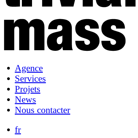
Agence
Services
Projets
News
Nous contacter
fr