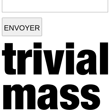
ENVOYER