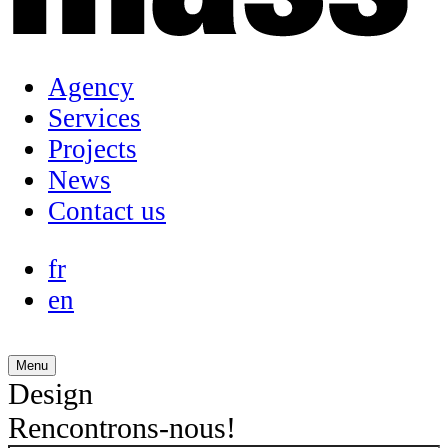
Agency
Services
Projects
News
Contact us
fr
en
Menu
Design
Rencontrons-nous!