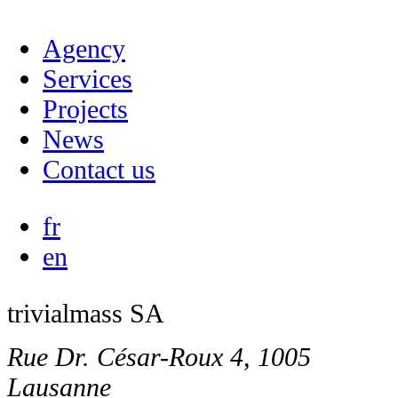
Agency
Services
Projects
News
Contact us
fr
en
trivialmass SA
Rue Dr. César-Roux 4, 1005
Lausanne